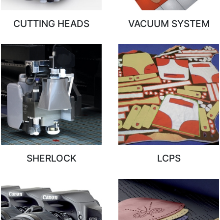
CUTTING HEADS
VACUUM SYSTEM
SHERLOCK
LCPS