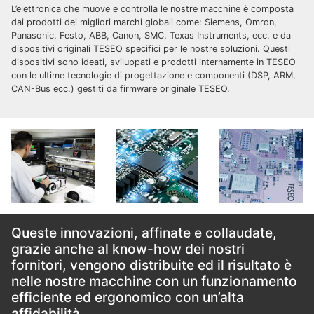
L’elettronica che muove e controlla le nostre macchine è composta
dai prodotti dei migliori marchi globali come: Siemens, Omron,
Panasonic, Festo, ABB, Canon, SMC, Texas Instruments, ecc. e da
dispositivi originali TESEO specifici per le nostre soluzioni. Questi
dispositivi sono ideati, sviluppati e prodotti internamente in TESEO
con le ultime tecnologie di progettazione e componenti (DSP, ARM,
CAN-Bus ecc.) gestiti da firmware originale TESEO.
Queste innovazioni, affinate e collaudate,
grazie anche al know-how dei nostri
fornitori, vengono distribuite ed il risultato è
nelle nostre macchine con un funzionamento
efficiente ed ergonomico con un’alta
affidabilità.