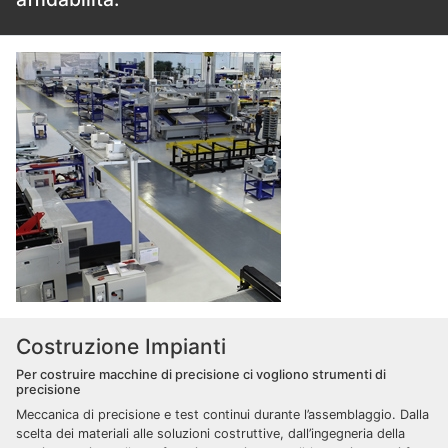
Costruzione Impianti
Per costruire macchine di precisione ci vogliono strumenti di
precisione
Meccanica di precisione e test continui durante l’assemblaggio. Dalla
scelta dei materiali alle soluzioni costruttive, dall’ingegneria della