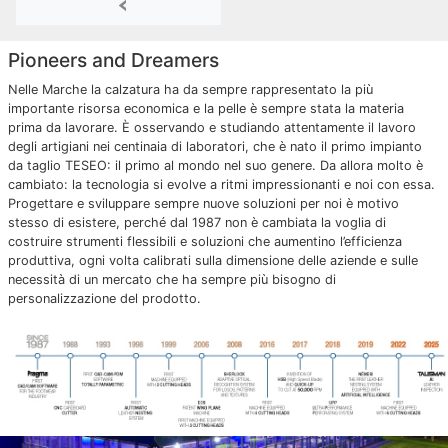
Pioneers and Dreamers
Nelle Marche la calzatura ha da sempre rappresentato la più
importante risorsa economica e la pelle è sempre stata la materia
prima da lavorare. È osservando e studiando attentamente il lavoro
degli artigiani nei centinaia di laboratori, che è nato il primo impianto
da taglio TESEO: il primo al mondo nel suo genere. Da allora molto è
cambiato: la tecnologia si evolve a ritmi impressionanti e noi con essa.
Progettare e sviluppare sempre nuove soluzioni per noi è motivo
stesso di esistere, perché dal 1987 non è cambiata la voglia di
costruire strumenti flessibili e soluzioni che aumentino l’efficienza
produttiva, ogni volta calibrati sulla dimensione delle aziende e sulle
necessità di un mercato che ha sempre più bisogno di
personalizzazione del prodotto.