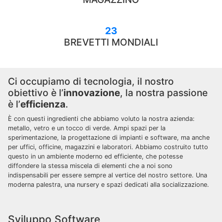
23
BREVETTI MONDIALI
Ci occupiamo di tecnologia, il nostro
obiettivo è l’
innovazione
, la nostra passione
è l’
efficienza
.
È con questi ingredienti che abbiamo voluto la nostra azienda:
metallo, vetro e un tocco di verde. Ampi spazi per la
sperimentazione, la progettazione di impianti e software, ma anche
per uffici, officine, magazzini e laboratori. Abbiamo costruito tutto
questo in un ambiente moderno ed efficiente, che potesse
diffondere la stessa miscela di elementi che a noi sono
indispensabili per essere sempre al vertice del nostro settore. Una
moderna palestra, una nursery e spazi dedicati alla socializzazione.
Sviluppo Software