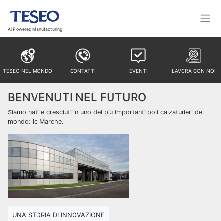
Ai Powered Manufacturing
TESEO NEL MONDO
CONTATTI
EVENTI
LAVORA CON NOI
BENVENUTI NEL FUTURO
Siamo nati e cresciuti in uno dei più importanti poli calzaturieri del
mondo: le Marche.
UNA STORIA DI INNOVAZIONE